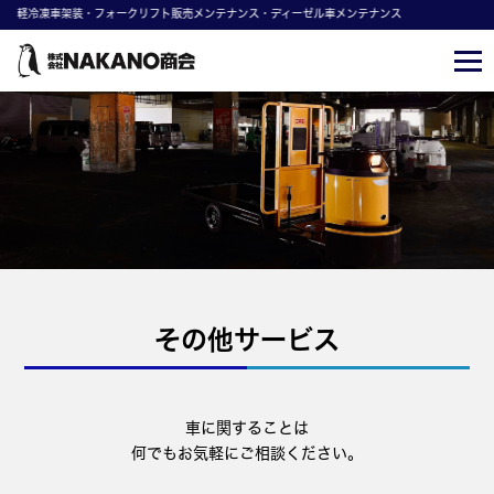
軽冷凍車架装・フォークリフト販売メンテナンス・ディーゼル車メンテナンス
その他サービス
車に関することは
何でもお気軽にご相談ください。