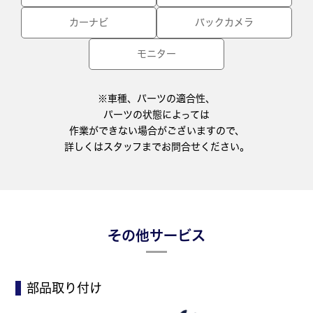
カーナビ
バックカメラ
モニター
※車種、パーツの適合性、
パーツの状態によっては
作業ができない場合がございますので、
詳しくはスタッフまでお問合せください。
その他サービス
部品取り付け