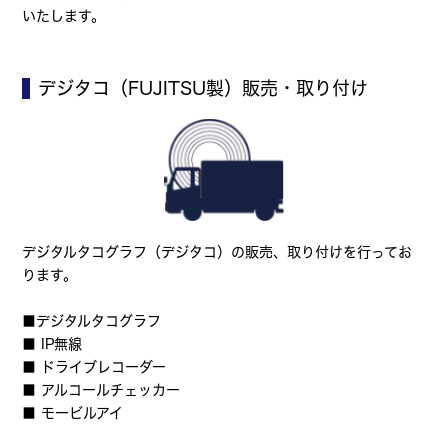
いたします。
デジタコ（FUJITSU製）販売・取り付け
デジタルタコグラフ（デジタコ）の販売、取り付けを行ってお
ります。
■デジタルタコグラフ
■ IP無線
■ ドライブレコーダー
■ アルコールチェッカー
■ モービルアイ