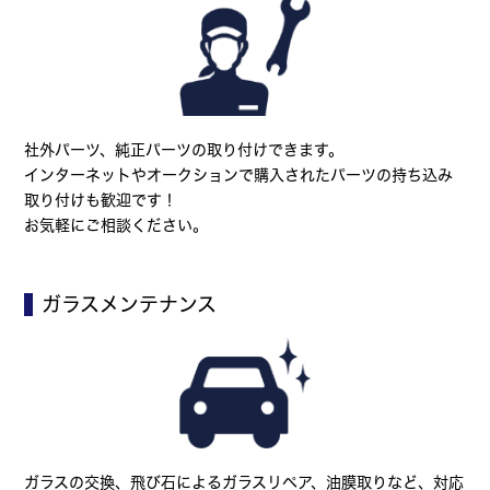
社外パーツ、純正パーツの取り付けできます。
インターネットやオークションで購入されたパーツの持ち込み
取り付けも歓迎です！
お気軽にご相談ください。
ガラスメンテナンス
ガラスの交換、飛び石によるガラスリペア、油膜取りなど、対応