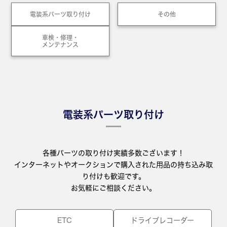
電装系パーツ取り付け
その他
車検・修理・
メンテナンス
電装系パーツ取り付け
各種パーツの取り付け実績多数ございます！
インターネットやオークションで購入された用品の持ち込み取
り付けも歓迎です。
お気軽にご相談ください。
ETC
ドライブレコーダー