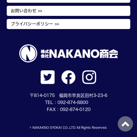
お問い合わせ >>
プライバシーポリシー >>
〒814-0175 福岡市早良区田村3-23-6
TEL：092-874-8800
FAX：092-874-0120
© NAKAKNO SYOKAI CO.,LTD All Rights Reserved.