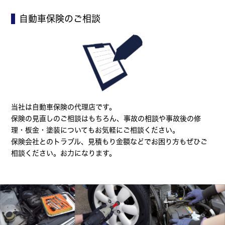
自動車保険のご相談
当社は自動車保険の代理店です。
保険の見直しのご相談はもちろん、事故の相談や事故後の修
理・板金・塗装についてもお気軽にご相談ください。
保険会社とのトラブル、見積もり金額などでお困り方もぜひご
相談ください。お力になります。