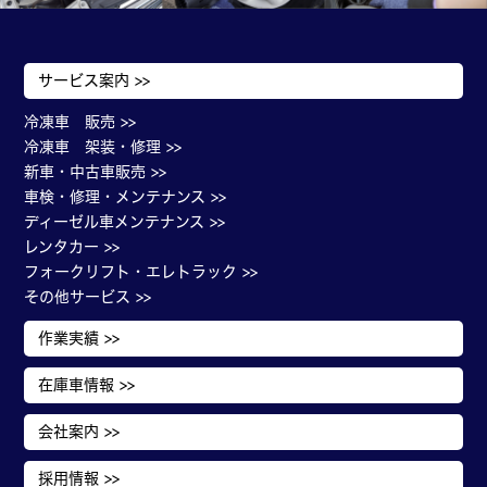
サービス案内 >>
冷凍車 販売 >>
冷凍車 架装・修理 >>
新車・中古車販売 >>
車検・修理・メンテナンス >>
ディーゼル車メンテナンス >>
レンタカー >>
フォークリフト・エレトラック >>
その他サービス >>
作業実績 >>
在庫車情報 >>
会社案内 >>
採用情報 >>